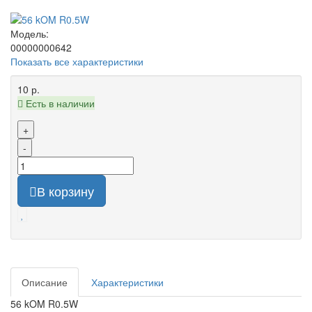
Модель:
00000000642
Показать все характеристики
10 р.
Есть в наличии
+
-
В корзину
Описание
Характеристики
56 kOM R0.5W