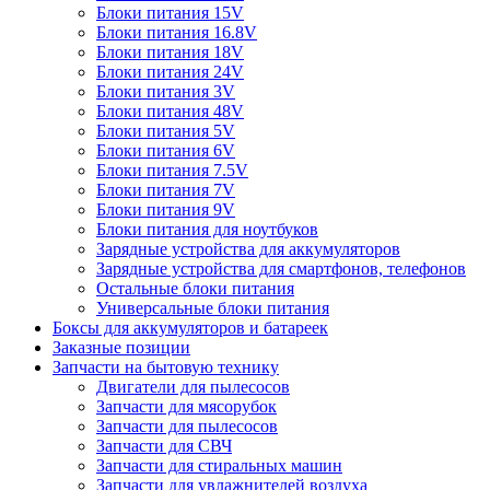
Блоки питания 15V
Блоки питания 16.8V
Блоки питания 18V
Блоки питания 24V
Блоки питания 3V
Блоки питания 48V
Блоки питания 5V
Блоки питания 6V
Блоки питания 7.5V
Блоки питания 7V
Блоки питания 9V
Блоки питания для ноутбуков
Зарядные устройства для аккумуляторов
Зарядные устройства для смартфонов, телефонов
Остальные блоки питания
Универсальные блоки питания
Боксы для аккумуляторов и батареек
Заказные позиции
Запчасти на бытовую технику
Двигатели для пылесосов
Запчасти для мясорубок
Запчасти для пылесосов
Запчасти для СВЧ
Запчасти для стиральных машин
Запчасти для увлажнителей воздуха