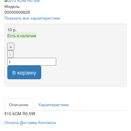
Модель:
00000000626
Показать все характеристики
10 р.
Есть в наличии
+
-
В корзину
Описание
Характеристики
510 kOM R0.5W
Оплата
Доставка
Контакты