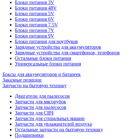
Блоки питания 3V
Блоки питания 48V
Блоки питания 5V
Блоки питания 6V
Блоки питания 7.5V
Блоки питания 7V
Блоки питания 9V
Блоки питания для ноутбуков
Зарядные устройства для аккумуляторов
Зарядные устройства для смартфонов, телефонов
Остальные блоки питания
Универсальные блоки питания
Боксы для аккумуляторов и батареек
Заказные позиции
Запчасти на бытовую технику
Двигатели для пылесосов
Запчасти для мясорубок
Запчасти для пылесосов
Запчасти для СВЧ
Запчасти для стиральных машин
Запчасти для увлажнителей воздуха
Остальные запчасти на бытовую технику
Подшипники