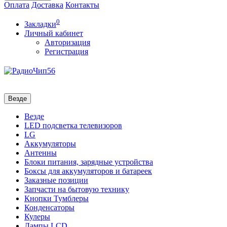
Оплата
Доставка
Контакты
0
Закладки
Личный кабинет
Авторизация
Регистрация
Везде
Везде
LED подсветка телевизоров
LG
Аккумуляторы
Антенны
Блоки питания, зарядные устройства
Боксы для аккумуляторов и батареек
Заказные позиции
Запчасти на бытовую технику
Кнопки Тумблеры
Конденсаторы
Кулеры
Лампы LCD