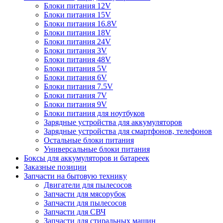
Блоки питания 12V
Блоки питания 15V
Блоки питания 16.8V
Блоки питания 18V
Блоки питания 24V
Блоки питания 3V
Блоки питания 48V
Блоки питания 5V
Блоки питания 6V
Блоки питания 7.5V
Блоки питания 7V
Блоки питания 9V
Блоки питания для ноутбуков
Зарядные устройства для аккумуляторов
Зарядные устройства для смартфонов, телефонов
Остальные блоки питания
Универсальные блоки питания
Боксы для аккумуляторов и батареек
Заказные позиции
Запчасти на бытовую технику
Двигатели для пылесосов
Запчасти для мясорубок
Запчасти для пылесосов
Запчасти для СВЧ
Запчасти для стиральных машин