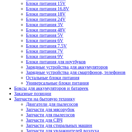
Блоки питания 15V
Блоки питания 16.8V
Блоки питания 18V
Блоки питания 24V
Блоки питания 3V
Блоки питания 48V
Блоки питания 5V
Блоки питания 6V
Блоки питания 7.5V
Блоки питания 7V
Блоки питания 9V
Блоки питания для ноутбуков
Зарядные устройства для аккумуляторов
Зарядные устройства для смартфонов, телефонов
Остальные блоки питания
Универсальные блоки питания
Боксы для аккумуляторов и батареек
Заказные позиции
Запчасти на бытовую технику
Двигатели для пылесосов
Запчасти для мясорубок
Запчасти для пылесосов
Запчасти для СВЧ
Запчасти для стиральных машин
Запчасти для увлажнителей воздуха