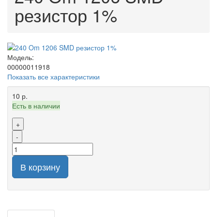
резистор 1%
Модель:
00000011918
Показать все характеристики
10 р.
Есть в наличии
+
-
В корзину