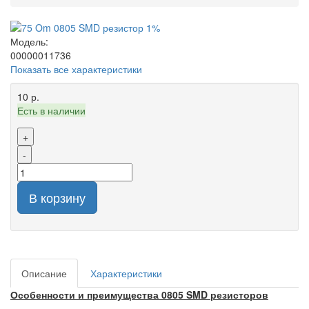
Модель:
00000011736
Показать все характеристики
10 р.
Есть в наличии
+
-
В корзину
Описание
Характеристики
Особенности и преимущества 0805 SMD резисторов