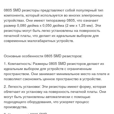
0805 SMD резисторы представляют собой популярный тип
компонента, который используется во многих электронных
устройствах. Они имеют типоразмер 0805, что означает
размер 0,080 дюйма х 0,050 дюйма (2 мм х 1,25 мм). Эти
резисторы могут быть легко установлены на поверхность
печатной платы, что делает их идеальным выбором для
современных малогабаритных устройств.
Основные особенности 0805 SMD резисторов:
1. Компактность: Размеры 0805 SMD резисторов делают их
идеальным выбором для устройств с ограниченным
пространством. Они занимают минимальное место на плате и
позволяют сэкономить ценное пространство в устройстве.
2. Легкость установки: Эти резисторы имеют форму, которая
облегчает их установку на поверхность печатной платы. Они
могут быть установлены автоматически с помощью
подходящего оборудования, что ускоряет процесс
производства.