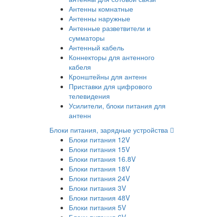
Антенны комнатные
Антенны наружные
Антенные разветвители и
сумматоры
Антенный кабель
Коннекторы для антенного
кабеля
Кронштейны для антенн
Приставки для цифрового
телевидения
Усилители, блоки питания для
антенн
Блоки питания, зарядные устройства
Блоки питания 12V
Блоки питания 15V
Блоки питания 16.8V
Блоки питания 18V
Блоки питания 24V
Блоки питания 3V
Блоки питания 48V
Блоки питания 5V