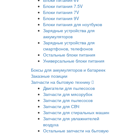
Блоки питания 6V
Блоки питания 7.5V
Блоки питания 7V
Блоки питания 9V
Блоки питания для ноутбуков
Зарядные устройства для
аккумуляторов
Зарядные устройства для
смартфонов, телефонов
Остальные блоки питания
Универсальные блоки питания
Боксы для аккумуляторов и батареек
Заказные позиции
Запчасти на бытовую технику
Двигатели для пылесосов
Запчасти для мясорубок
Запчасти для пылесосов
Запчасти для СВЧ
Запчасти для стиральных машин
Запчасти для увлажнителей
воздуха
Остальные запчасти на бытовую