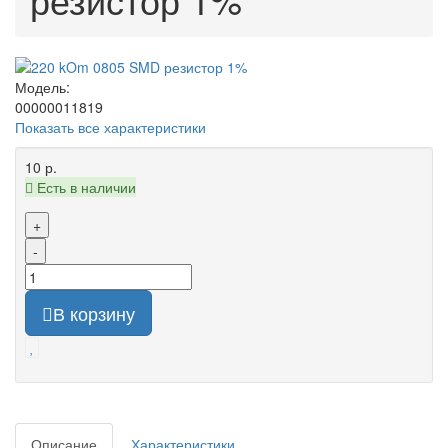
Модель:
00000011819
Показать все характеристики
10 р.
Есть в наличии
+
-
В корзину
Описание
Характеристики