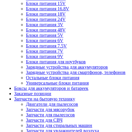
Блоки питания 15V
Блоки питания 16.8V
Блоки питания 18V
Блоки питания 24V
Блоки питания 3V
Блоки питания 48V
Блоки питания 5V
Блоки питания 6V
Блоки питания 7.5V
Блоки питания 7V
Блоки питания 9V
Блоки питания для ноутбуков
Зарядные устройства для аккумуляторов
Зарядные устройства для смартфонов, телефонов
Остальные блоки питания
Универсальные блоки питания
Боксы для аккумуляторов и батареек
Заказные позиции
Запчасти на бытовую технику
Двигатели для пылесосов
Запчасти для мясорубок
Запчасти для пылесосов
Запчасти для СВЧ
Запчасти для стиральных машин
Запчасти для увлажнителей воздуха