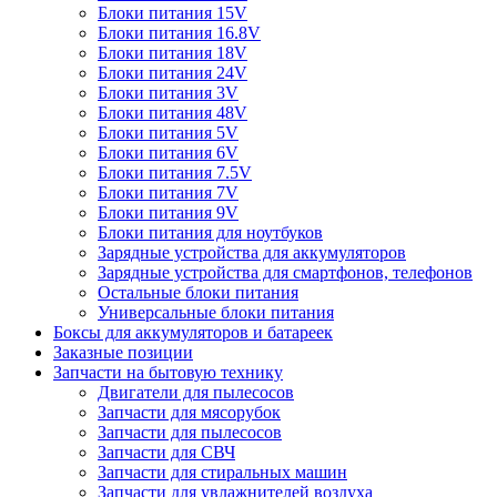
Блоки питания 15V
Блоки питания 16.8V
Блоки питания 18V
Блоки питания 24V
Блоки питания 3V
Блоки питания 48V
Блоки питания 5V
Блоки питания 6V
Блоки питания 7.5V
Блоки питания 7V
Блоки питания 9V
Блоки питания для ноутбуков
Зарядные устройства для аккумуляторов
Зарядные устройства для смартфонов, телефонов
Остальные блоки питания
Универсальные блоки питания
Боксы для аккумуляторов и батареек
Заказные позиции
Запчасти на бытовую технику
Двигатели для пылесосов
Запчасти для мясорубок
Запчасти для пылесосов
Запчасти для СВЧ
Запчасти для стиральных машин
Запчасти для увлажнителей воздуха