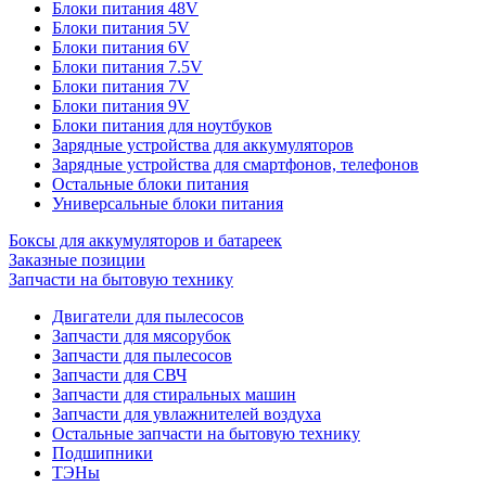
Блоки питания 48V
Блоки питания 5V
Блоки питания 6V
Блоки питания 7.5V
Блоки питания 7V
Блоки питания 9V
Блоки питания для ноутбуков
Зарядные устройства для аккумуляторов
Зарядные устройства для смартфонов, телефонов
Остальные блоки питания
Универсальные блоки питания
Боксы для аккумуляторов и батареек
Заказные позиции
Запчасти на бытовую технику
Двигатели для пылесосов
Запчасти для мясорубок
Запчасти для пылесосов
Запчасти для СВЧ
Запчасти для стиральных машин
Запчасти для увлажнителей воздуха
Остальные запчасти на бытовую технику
Подшипники
ТЭНы