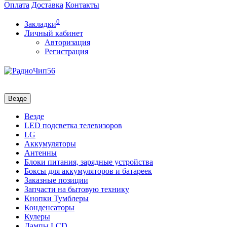
Оплата
Доставка
Контакты
0
Закладки
Личный кабинет
Авторизация
Регистрация
Везде
Везде
LED подсветка телевизоров
LG
Аккумуляторы
Антенны
Блоки питания, зарядные устройства
Боксы для аккумуляторов и батареек
Заказные позиции
Запчасти на бытовую технику
Кнопки Тумблеры
Конденсаторы
Кулеры
Лампы LCD