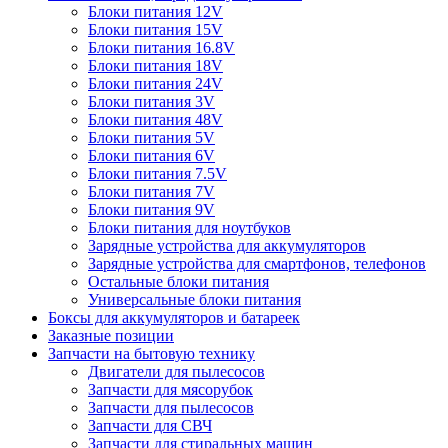
Блоки питания 12V
Блоки питания 15V
Блоки питания 16.8V
Блоки питания 18V
Блоки питания 24V
Блоки питания 3V
Блоки питания 48V
Блоки питания 5V
Блоки питания 6V
Блоки питания 7.5V
Блоки питания 7V
Блоки питания 9V
Блоки питания для ноутбуков
Зарядные устройства для аккумуляторов
Зарядные устройства для смартфонов, телефонов
Остальные блоки питания
Универсальные блоки питания
Боксы для аккумуляторов и батареек
Заказные позиции
Запчасти на бытовую технику
Двигатели для пылесосов
Запчасти для мясорубок
Запчасти для пылесосов
Запчасти для СВЧ
Запчасти для стиральных машин