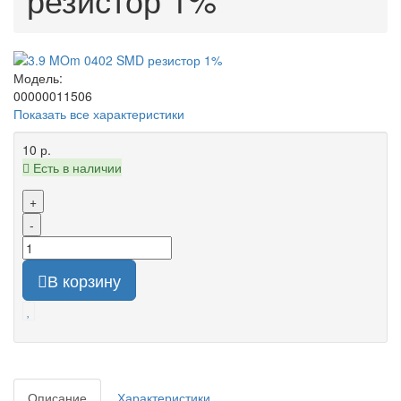
Модель:
00000011506
Показать все характеристики
10 р.
Есть в наличии
+
-
В корзину
Описание
Характеристики