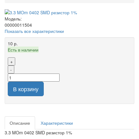
Модель:
00000011504
Показать все характеристики
10 р.
Есть в наличии
+
-
В корзину
Описание
Характеристики
3.3 MOm 0402 SMD резистор 1%