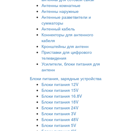
Антенны комнатные
Антенны наружные
Антенные разветвители и
сумматоры
Антенный кабель
Коннекторы для антенного
кабеля
Кронштейны для антенн
Приставки для цифрового
телевидения
Усилители, блоки питания для
антенн
Блоки питания, зарядные устройства
Блоки питания 12V
Блоки питания 15V
Блоки питания 16.8V
Блоки питания 18V
Блоки питания 24V
Блоки питания 3V
Блоки питания 48V
Блоки питания 5V