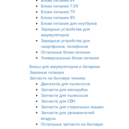
Блоки питания 6V
Блоки питания 7.5V
Блоки питания 7V
Блоки питания 9V
Блоки питания для ноутбуков
Зарядные устройства для
аккумуляторов
Зарядные устройства для
смартфонов, телефонов
Остальные блоки питания
Универсальные блоки питания
Боксы для аккумуляторов и батареек
Заказные позиции
Запчасти на бытовую технику
Двигатели для пылесосов
Запчасти для мясорубок
Запчасти для пылесосов
Запчасти для СВЧ
Запчасти для стиральных машин
Запчасти для увлажнителей
воздуха
Остальные запчасти на бытовую