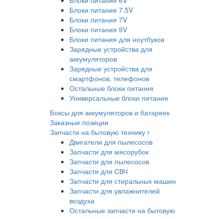
Блоки питания 6V
Блоки питания 7.5V
Блоки питания 7V
Блоки питания 9V
Блоки питания для ноутбуков
Зарядные устройства для
аккумуляторов
Зарядные устройства для
смартфонов, телефонов
Остальные блоки питания
Универсальные блоки питания
Боксы для аккумуляторов и батареек
Заказные позиции
Запчасти на бытовую технику
Двигатели для пылесосов
Запчасти для мясорубок
Запчасти для пылесосов
Запчасти для СВЧ
Запчасти для стиральных машин
Запчасти для увлажнителей
воздуха
Остальные запчасти на бытовую