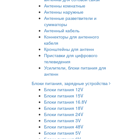
Антенны комнатные
Антенны наружные
Антенные разветвители и
сумматоры
Антенный кабель
Коннекторы для антенного
кабеля
Кронштейны для антенн
Приставки для цифрового
телевидения
Усилители, блоки питания для
антенн
Блоки питания, зарядные устройства
Блоки питания 12V
Блоки питания 15V
Блоки питания 16.8V
Блоки питания 18V
Блоки питания 24V
Блоки питания 3V
Блоки питания 48V
Блоки питания 5V