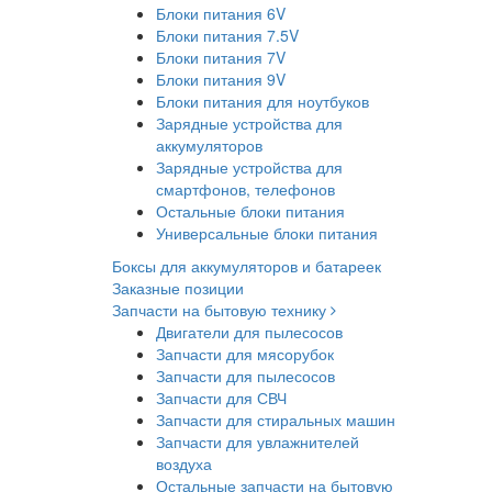
Блоки питания 6V
Блоки питания 7.5V
Блоки питания 7V
Блоки питания 9V
Блоки питания для ноутбуков
Зарядные устройства для
аккумуляторов
Зарядные устройства для
смартфонов, телефонов
Остальные блоки питания
Универсальные блоки питания
Боксы для аккумуляторов и батареек
Заказные позиции
Запчасти на бытовую технику
Двигатели для пылесосов
Запчасти для мясорубок
Запчасти для пылесосов
Запчасти для СВЧ
Запчасти для стиральных машин
Запчасти для увлажнителей
воздуха
Остальные запчасти на бытовую