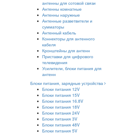
антенны для сотовой связи
Антенны комнатные
Антенны наружные
Антенные разветвители и
сумматоры
Антенный кабель
Коннекторы для антенного
кабеля
Кронштейны для антенн
Приставки для цифрового
телевидения
Усилители, блоки питания для
антенн
Блоки питания, зарядные устройства
Блоки питания 12V
Блоки питания 15V
Блоки питания 16.8V
Блоки питания 18V
Блоки питания 24V
Блоки питания 3V
Блоки питания 48V
Блоки питания 5V