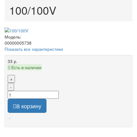
100/100V
Модель:
00000005738
Показать все характеристики
33 р.
Есть в наличии
+
-
В корзину