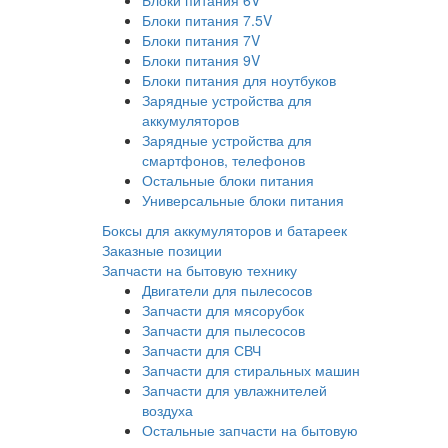
Блоки питания 6V
Блоки питания 7.5V
Блоки питания 7V
Блоки питания 9V
Блоки питания для ноутбуков
Зарядные устройства для
аккумуляторов
Зарядные устройства для
смартфонов, телефонов
Остальные блоки питания
Универсальные блоки питания
Боксы для аккумуляторов и батареек
Заказные позиции
Запчасти на бытовую технику
Двигатели для пылесосов
Запчасти для мясорубок
Запчасти для пылесосов
Запчасти для СВЧ
Запчасти для стиральных машин
Запчасти для увлажнителей
воздуха
Остальные запчасти на бытовую