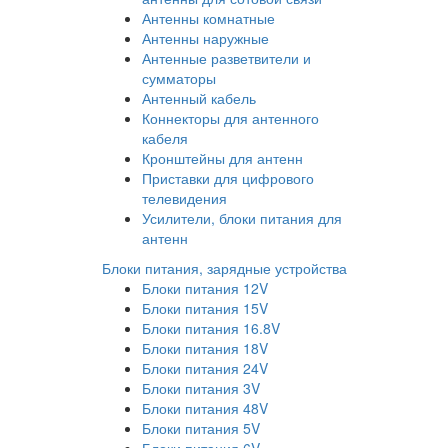
Антенны комнатные
Антенны наружные
Антенные разветвители и
сумматоры
Антенный кабель
Коннекторы для антенного
кабеля
Кронштейны для антенн
Приставки для цифрового
телевидения
Усилители, блоки питания для
антенн
Блоки питания, зарядные устройства
Блоки питания 12V
Блоки питания 15V
Блоки питания 16.8V
Блоки питания 18V
Блоки питания 24V
Блоки питания 3V
Блоки питания 48V
Блоки питания 5V